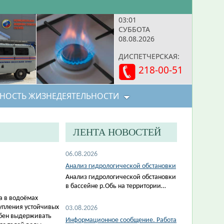
03:01
СУББОТА
08.08.2026
ДИСПЕТЧЕРСКАЯ:
218-00-51
НОСТЬ ЖИЗНЕДЕЯТЕЛЬНОСТИ
ЛЕНТА НОВОСТЕЙ
06.08.2026
Анализ гидрологической обстановки
Анализ гидрологической обстановки
в бассейне р.Обь на территории…
а в водоёмах
тупления устойчивых
03.08.2026
обен выдерживать
Информационное сообщение. Работа