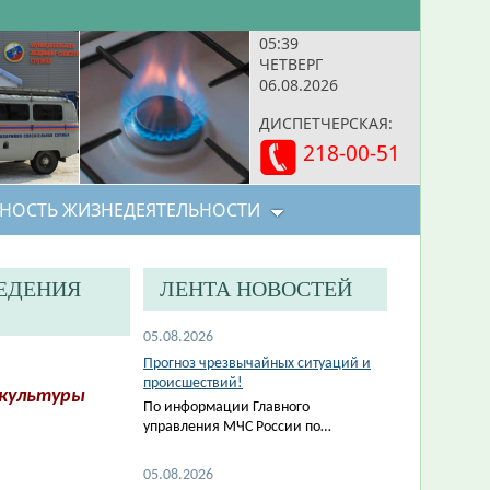
05:39
ЧЕТВЕРГ
06.08.2026
ДИСПЕТЧЕРСКАЯ:
218-00-51
НОСТЬ ЖИЗНЕДЕЯТЕЛЬНОСТИ
ЕДЕНИЯ
ЛЕНТА НОВОСТЕЙ
05.08.2026
Прогноз чрезвычайных ситуаций и
происшествий!
 культуры
По информации Главного
управления МЧС России по…
05.08.2026