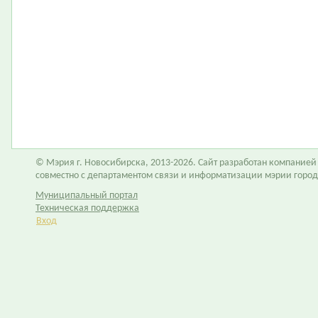
© Мэрия г. Новосибирска, 2013-2026. Сайт разработан компание
совместно с департаментом связи и информатизации мэрии горо
Муниципальный портал
Техническая поддержка
Вход