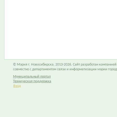
© Мэрия г. Новосибирска, 2013-2026. Сайт разработан компание
совместно с департаментом связи и информатизации мэрии горо
Муниципальный портал
Техническая поддержка
Вход