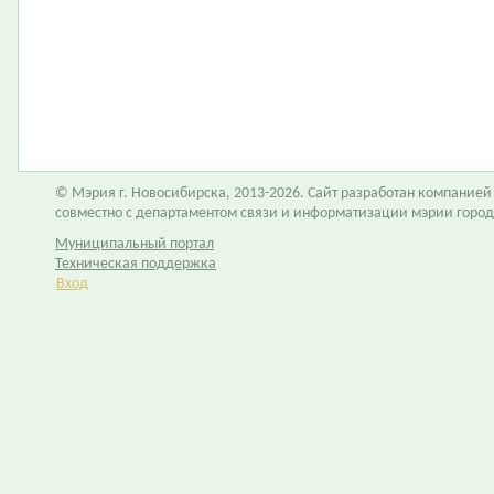
© Мэрия г. Новосибирска, 2013-2026. Сайт разработан компание
совместно с департаментом связи и информатизации мэрии горо
Муниципальный портал
Техническая поддержка
Вход