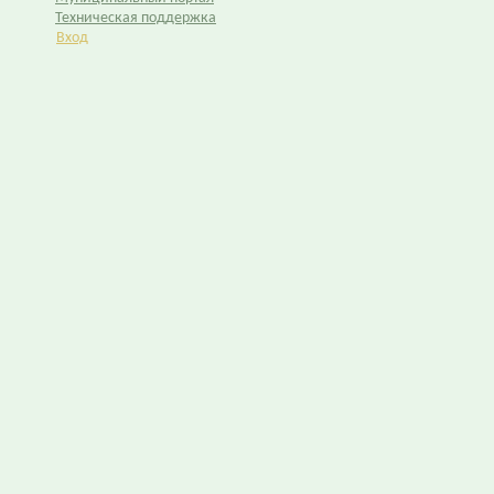
Техническая поддержка
Вход