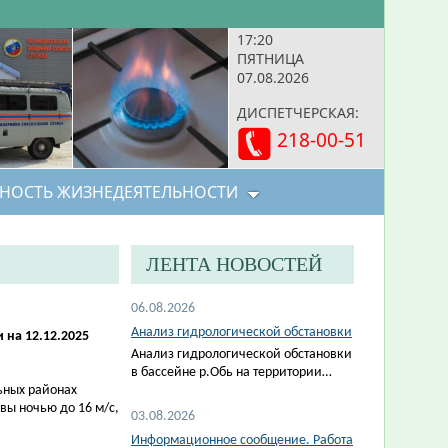
17:20
ПЯТНИЦА
07.08.2026
ДИСПЕТЧЕРСКАЯ:
218-00-51
НОСТЬ ЖИЗНЕДЕЯТЕЛЬНОСТИ
ЛЕНТА НОВОСТЕЙ
06.08.2026
Анализ гидрологической обстановки
 на 12.12.2025
Анализ гидрологической обстановки
в бассейне р.Обь на территории…
ьных районах
вы ночью до 16 м/с,
03.08.2026
Информационное сообщение. Работа