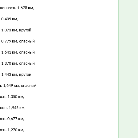
женность 1,678 км,
 0,409 км,
 1,073 км, крутой
 0,779 км, опасный
 1,641 км, опасный
 1,370 км, опасный
 1,443 км, крутой
ть 1,649 км, опасный
сть 1,350 км,
ость 1,945 км,
сть 0,677 км,
сть 1,270 км,