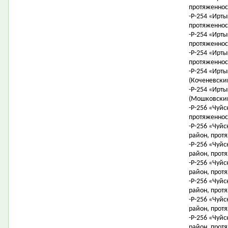
протяженност
-Р-254 «Ирты
протяженност
-Р-254 «Ирты
протяженност
-Р-254 «Ирты
протяженност
-Р-254 «Ирты
(Коченевский
-Р-254 «Ирты
(Мошковский
-Р-256 «Чуйс
протяженност
-Р-256 «Чуйс
район, протя
-Р-256 «Чуйс
район, протя
-Р-256 «Чуйс
район, протя
-Р-256 «Чуйс
район, протя
-Р-256 «Чуйс
район, протя
-Р-256 «Чуйс
район, протя