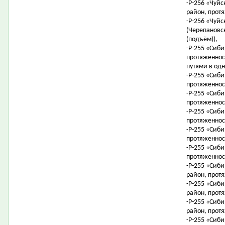
-Р-256 «Чуйс
район, протя
-Р-256 «Чуйс
(Черепановск
(подъём)),
-Р-255 «Сиб
протяженнос
путями в одн
-Р-255 «Сиб
протяженност
-Р-255 «Сиби
протяженност
-Р-255 «Сиби
протяженност
-Р-255 «Сиби
протяженност
-Р-255 «Сиб
протяженност
-Р-255 «Сиби
район, протя
-Р-255 «Сиби
район, протя
-Р-255 «Сиби
район, протя
-Р-255 «Сиби