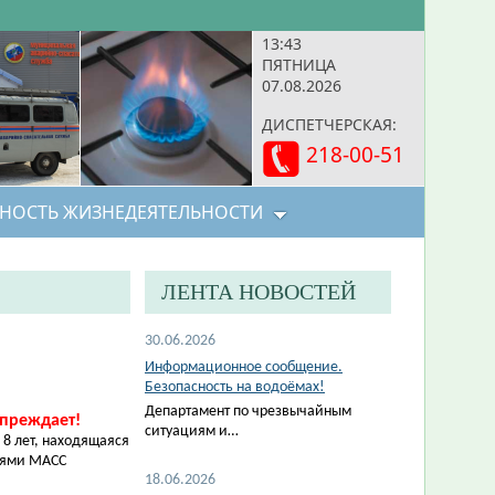
13:43
ПЯТНИЦА
07.08.2026
ДИСПЕТЧЕРСКАЯ:
218-00-51
НОСТЬ ЖИЗНЕДЕЯТЕЛЬНОСТИ
ЛЕНТА НОВОСТЕЙ
30.06.2026
Информационное сообщение.
Безопасность на водоёмах!
Департамент по чрезвычайным
преждает!
ситуациям и…
 8 лет, находящаяся
елями МАСС
18.06.2026