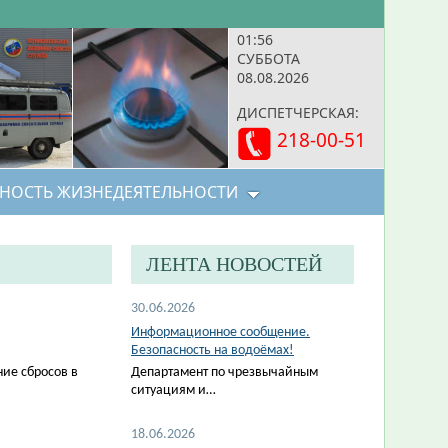
01:56
СУББОТА
08.08.2026
ДИСПЕТЧЕРСКАЯ:
218-00-51
НОСТЬ ЖИЗНЕДЕЯТЕЛЬНОСТИ
ЛЕНТА НОВОСТЕЙ
30.06.2026
Информационное сообщение.
Безопасность на водоёмах!
ие сбросов в
Департамент по чрезвычайным
ситуациям и…
18.06.2026