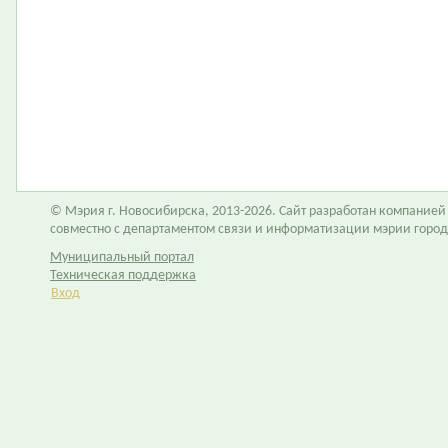
© Мэрия г. Новосибирска, 2013-2026. Сайт разработан компание
совместно с департаментом связи и информатизации мэрии горо
Муниципальный портал
Техническая поддержка
Вход