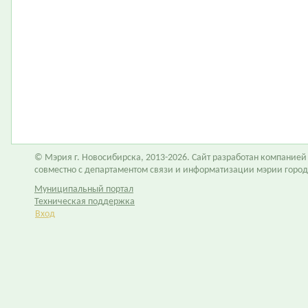
© Мэрия г. Новосибирска, 2013-2026. Сайт разработан компание
совместно с департаментом связи и информатизации мэрии горо
Муниципальный портал
Техническая поддержка
Вход