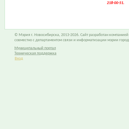
218-00-51.
© Мэрия г. Новосибирска, 2013-2026. Сайт разработан компание
совместно с департаментом связи и информатизации мэрии горо
Муниципальный портал
Техническая поддержка
Вход