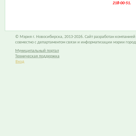
218-00-51.
© Мэрия г. Новосибирска, 2013-2026. Сайт разработан компание
совместно с департаментом связи и информатизации мэрии горо
Муниципальный портал
Техническая поддержка
Вход