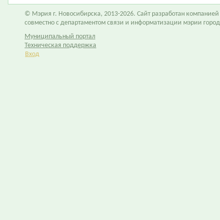
© Мэрия г. Новосибирска, 2013-2026. Сайт разработан компание
совместно с департаментом связи и информатизации мэрии горо
Муниципальный портал
Техническая поддержка
Вход