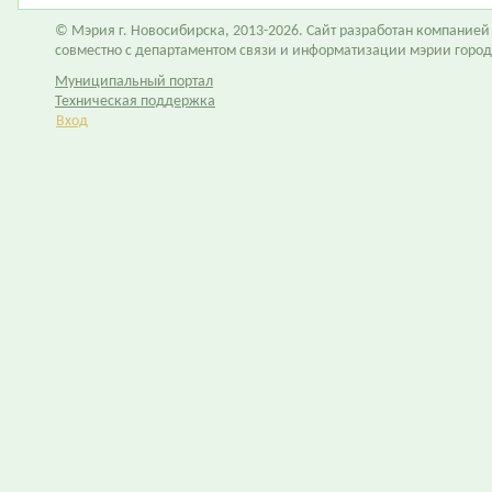
© Мэрия г. Новосибирска, 2013-2026. Сайт разработан компание
совместно с департаментом связи и информатизации мэрии горо
Муниципальный портал
Техническая поддержка
Вход