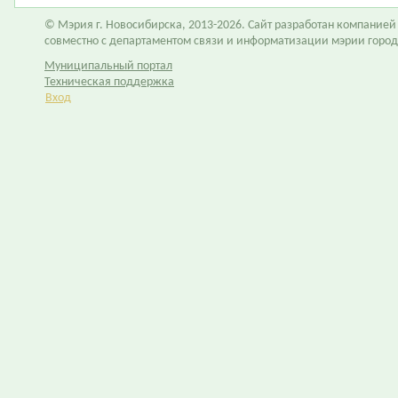
© Мэрия г. Новосибирска, 2013-2026. Сайт разработан компание
совместно с департаментом связи и информатизации мэрии горо
Муниципальный портал
Техническая поддержка
Вход