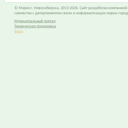
© Мэрия г. Новосибирска, 2013-2026. Сайт разработан компание
совместно с департаментом связи и информатизации мэрии горо
Муниципальный портал
Техническая поддержка
Вход