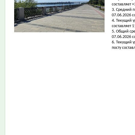
составляет +
3. Средний 
07.06.2026 с
4. Текущий 
составляет 11
5. Общий ср
07.06.2026 со
6. Текущий 
посту составл