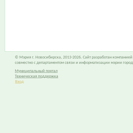
© Мэрия г. Новосибирска, 2013-2026. Сайт разработан компание
совместно с департаментом связи и информатизации мэрии горо
Муниципальный портал
Техническая поддержка
Вход