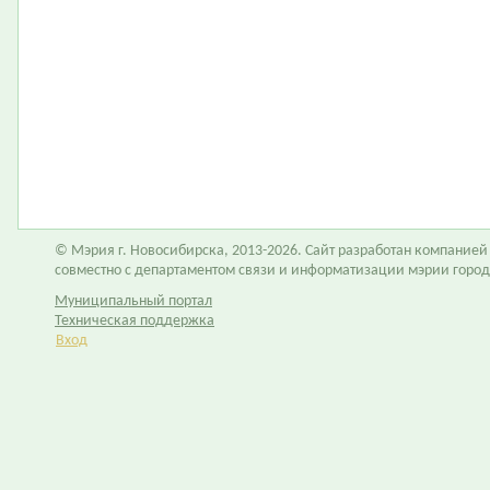
© Мэрия г. Новосибирска, 2013-2026. Сайт разработан компание
совместно с департаментом связи и информатизации мэрии горо
Муниципальный портал
Техническая поддержка
Вход