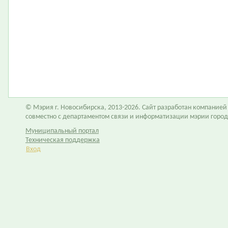
© Мэрия г. Новосибирска, 2013-2026. Сайт разработан компание
совместно с департаментом связи и информатизации мэрии горо
Муниципальный портал
Техническая поддержка
Вход