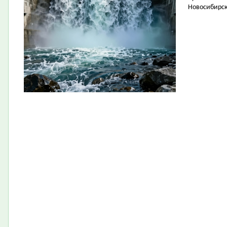
Новосибирск 