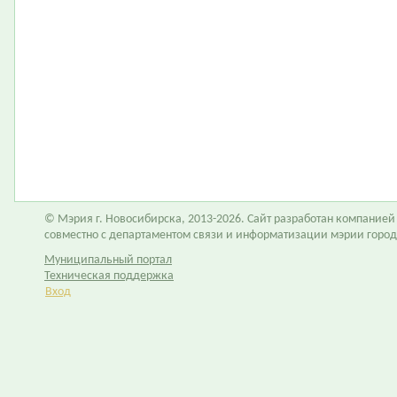
© Мэрия г. Новосибирска, 2013-2026. Сайт разработан компание
совместно с департаментом связи и информатизации мэрии горо
Муниципальный портал
Техническая поддержка
Вход