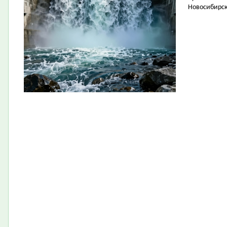
Новосибирск 