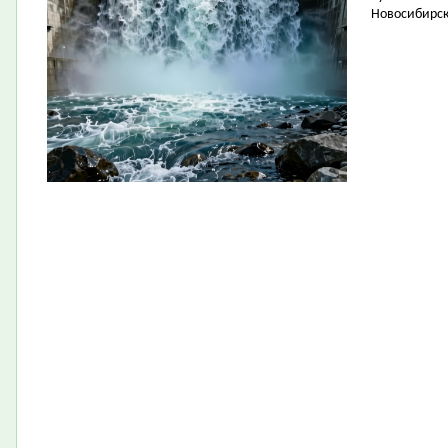
Новосибирск 