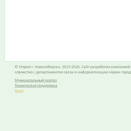
© Мэрия г. Новосибирска, 2013-2026. Сайт разработан компание
совместно с департаментом связи и информатизации мэрии горо
Муниципальный портал
Техническая поддержка
Вход