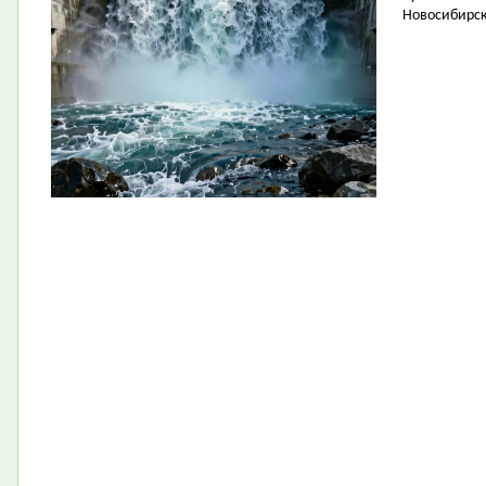
Новосибирск 