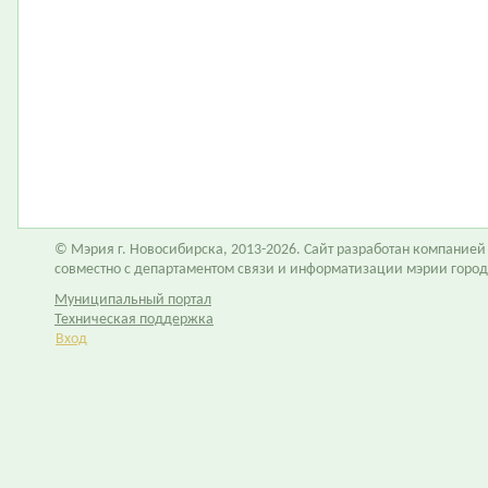
© Мэрия г. Новосибирска, 2013-2026. Сайт разработан компание
совместно с департаментом связи и информатизации мэрии горо
Муниципальный портал
Техническая поддержка
Вход