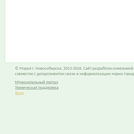
© Мэрия г. Новосибирска, 2013-2026. Сайт разработан компание
совместно с департаментом связи и информатизации мэрии горо
Муниципальный портал
Техническая поддержка
Вход