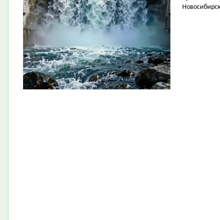
Новосибирск 