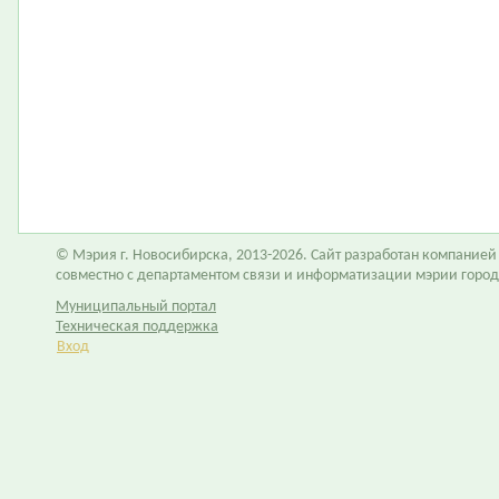
© Мэрия г. Новосибирска, 2013-2026. Сайт разработан компание
совместно с департаментом связи и информатизации мэрии горо
Муниципальный портал
Техническая поддержка
Вход