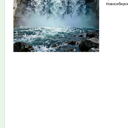
Новосибирск 