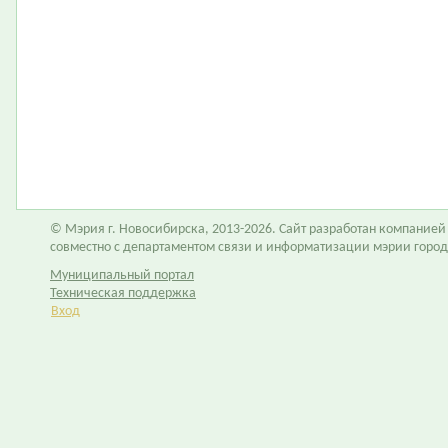
© Мэрия г. Новосибирска, 2013-2026. Сайт разработан компание
совместно с департаментом связи и информатизации мэрии горо
Муниципальный портал
Техническая поддержка
Вход