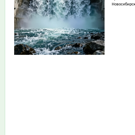
Новосибирск 