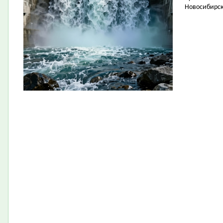
Новосибирск 