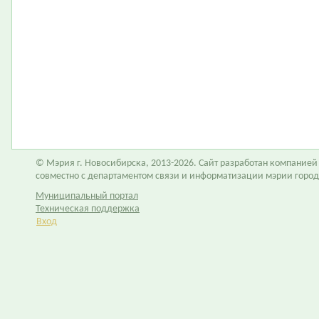
© Мэрия г. Новосибирска, 2013-2026. Сайт разработан компание
совместно с департаментом связи и информатизации мэрии горо
Муниципальный портал
Техническая поддержка
Вход