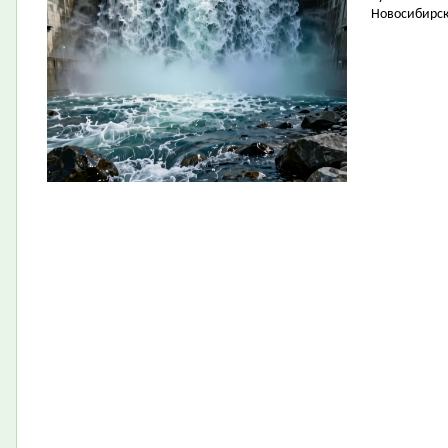
Новосибирск 