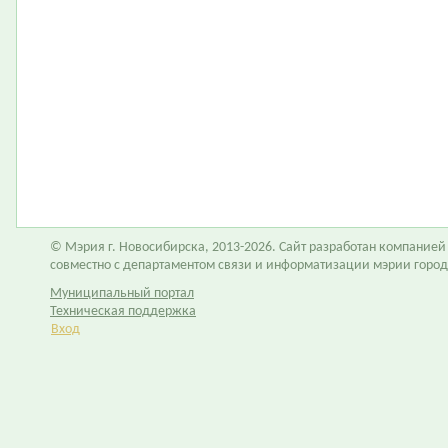
© Мэрия г. Новосибирска, 2013-2026. Сайт разработан компание
совместно с департаментом связи и информатизации мэрии горо
Муниципальный портал
Техническая поддержка
Вход