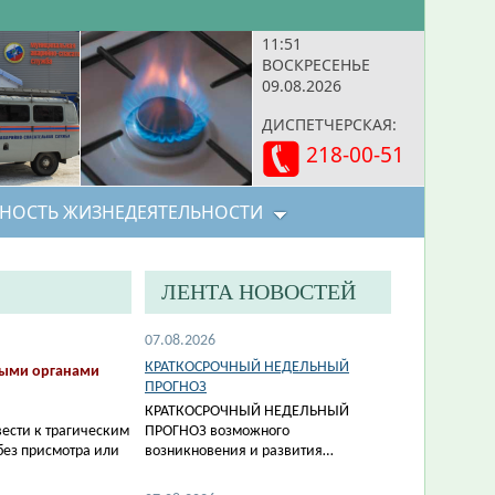
11:51
ВОСКРЕСЕНЬЕ
09.08.2026
ДИСПЕТЧЕРСКАЯ:
218-00-51
НОСТЬ ЖИЗНЕДЕЯТЕЛЬНОСТИ
ЛЕНТА НОВОСТЕЙ
07.08.2026
КРАТКОСРОЧНЫЙ НЕДЕЛЬНЫЙ
ными органами
ПРОГНОЗ
КРАТКОСРОЧНЫЙ НЕДЕЛЬНЫЙ
ести к трагическим
ПРОГНОЗ возможного
без присмотра или
возникновения и развития…