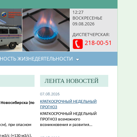
12:27
ВОСКРЕСЕНЬЕ
09.08.2026
ДИСПЕТЧЕРСКАЯ:
218-00-51
НОСТЬ ЖИЗНЕДЕЯТЕЛЬНОСТИ
ЛЕНТА НОВОСТЕЙ
07.08.2026
КРАТКОСРОЧНЫЙ НЕДЕЛЬНЫЙ
 Новосибирска (по
ПРОГНОЗ
КРАТКОСРОЧНЫЙ НЕДЕЛЬНЫЙ
ПРОГНОЗ возможного
 см), при опасном
возникновения и развития…
м3/с (+130 м3/с).