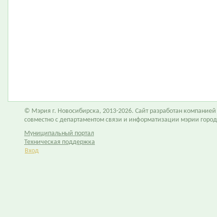
© Мэрия г. Новосибирска, 2013-2026. Сайт разработан компание
совместно с департаментом связи и информатизации мэрии горо
Муниципальный портал
Техническая поддержка
Вход