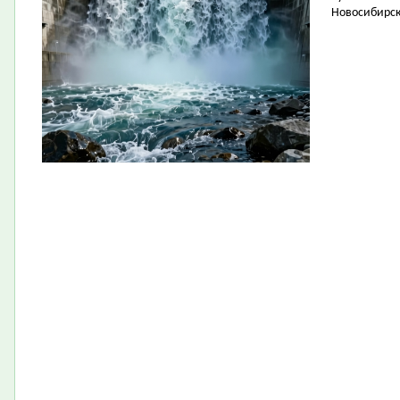
Новосибирск 