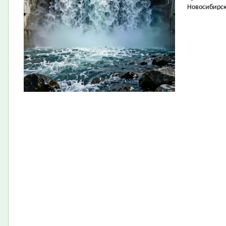
Новосибирск 