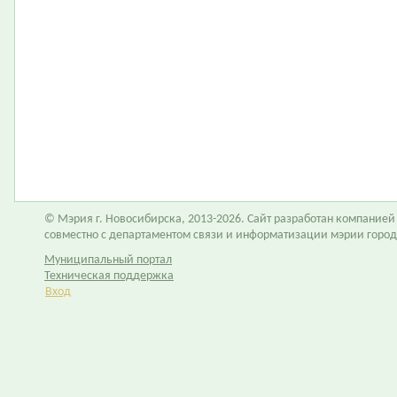
© Мэрия г. Новосибирска, 2013-2026. Сайт разработан компание
совместно с департаментом связи и информатизации мэрии горо
Муниципальный портал
Техническая поддержка
Вход