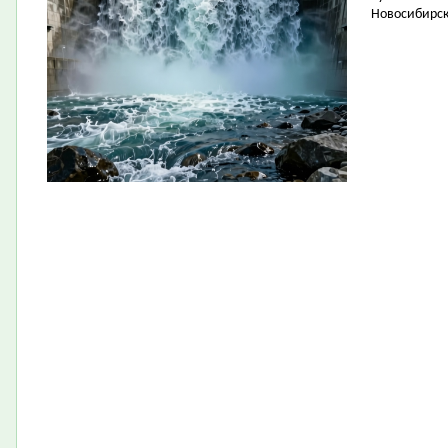
Новосибирск 