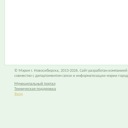
© Мэрия г. Новосибирска, 2013-2026. Сайт разработан компание
совместно с департаментом связи и информатизации мэрии горо
Муниципальный портал
Техническая поддержка
Вход