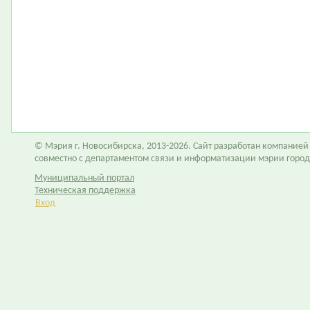
© Мэрия г. Новосибирска, 2013-2026. Сайт разработан компание
совместно с департаментом связи и информатизации мэрии горо
Муниципальный портал
Техническая поддержка
Вход