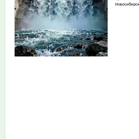
Новосибирск 