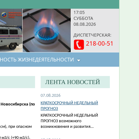
17:05
СУББОТА
08.08.2026
ДИСПЕТЧЕРСКАЯ:
218-00-51
НОСТЬ ЖИЗНЕДЕЯТЕЛЬНОСТИ
ЛЕНТА НОВОСТЕЙ
07.08.2026
КРАТКОСРОЧНЫЙ НЕДЕЛЬНЫЙ
 Новосибирска (по
ПРОГНОЗ
КРАТКОСРОЧНЫЙ НЕДЕЛЬНЫЙ
ПРОГНОЗ возможного
 см), при опасном
возникновения и развития…
м3/с (+90 м3/с).