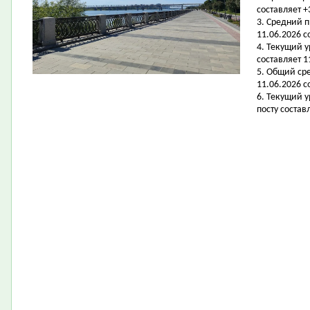
составляет +
3. Средний 
11.06.2026 с
4. Текущий 
составляет 11
5. Общий ср
11.06.2026 с
6. Текущий 
посту составл