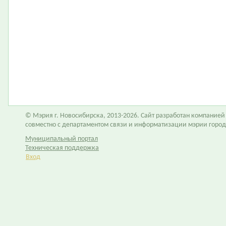
© Мэрия г. Новосибирска, 2013-2026. Сайт разработан компание
совместно с департаментом связи и информатизации мэрии горо
Муниципальный портал
Техническая поддержка
Вход