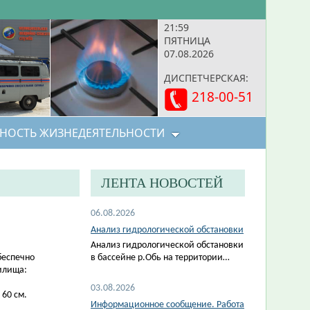
21:59
ПЯТНИЦА
07.08.2026
ДИСПЕТЧЕРСКАЯ:
218-00-51
НОСТЬ ЖИЗНЕДЕЯТЕЛЬНОСТИ
ЛЕНТА НОВОСТЕЙ
06.08.2026
Анализ гидрологической обстановки
Анализ гидрологической обстановки
беспечно
в бассейне р.Обь на территории…
илища:
03.08.2026
 60 см.
Информационное сообщение. Работа