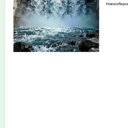
Новосибирск 