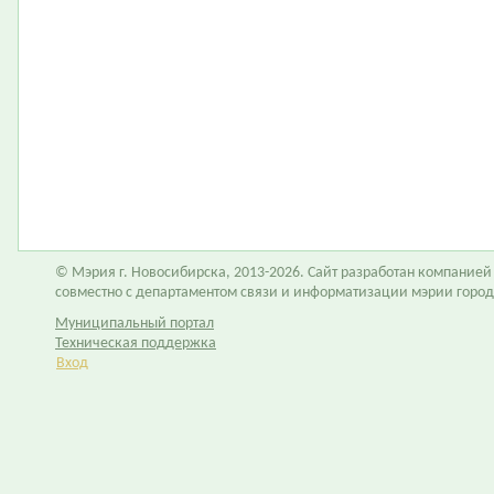
© Мэрия г. Новосибирска, 2013-2026. Сайт разработан компание
совместно с департаментом связи и информатизации мэрии горо
Муниципальный портал
Техническая поддержка
Вход