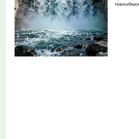
Новосибирск 