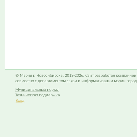
© Мэрия г. Новосибирска, 2013-2026. Сайт разработан компание
совместно с департаментом связи и информатизации мэрии горо
Муниципальный портал
Техническая поддержка
Вход