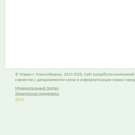
© Мэрия г. Новосибирска, 2013-2026. Сайт разработан компание
совместно с департаментом связи и информатизации мэрии горо
Муниципальный портал
Техническая поддержка
Вход