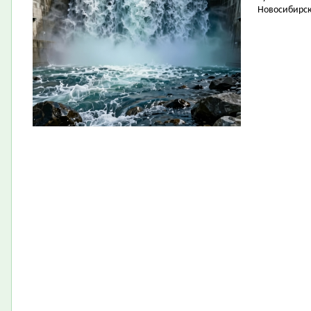
Новосибирск 