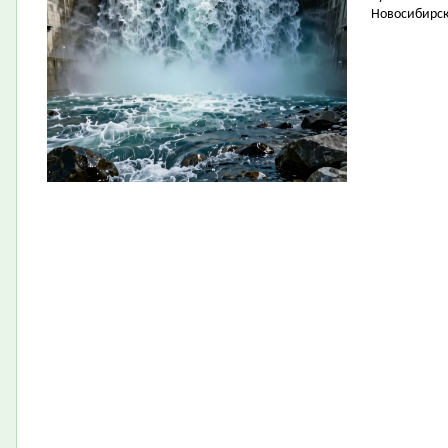
Новосибирск 