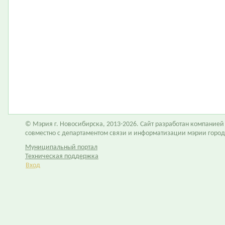
© Мэрия г. Новосибирска, 2013-2026. Сайт разработан компание
совместно с департаментом связи и информатизации мэрии горо
Муниципальный портал
Техническая поддержка
Вход