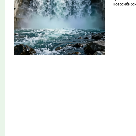
Новосибирск 