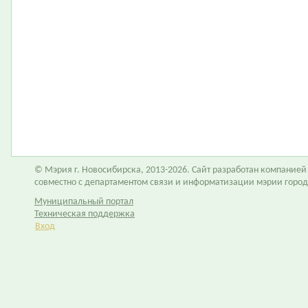
© Мэрия г. Новосибирска, 2013-2026. Сайт разработан компание
совместно с департаментом связи и информатизации мэрии горо
Муниципальный портал
Техническая поддержка
Вход