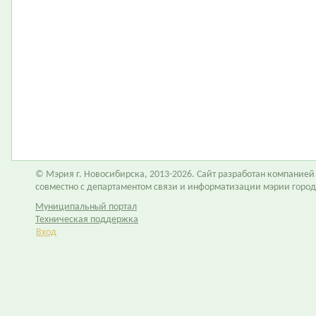
© Мэрия г. Новосибирска, 2013-2026. Сайт разработан компание
совместно с департаментом связи и информатизации мэрии горо
Муниципальный портал
Техническая поддержка
Вход