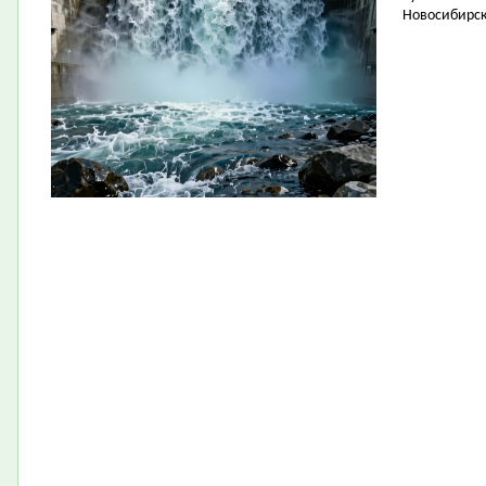
Новосибирск 