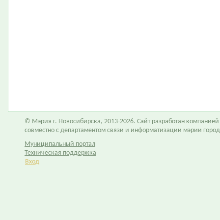
© Мэрия г. Новосибирска, 2013-2026. Сайт разработан компание
совместно с департаментом связи и информатизации мэрии горо
Муниципальный портал
Техническая поддержка
Вход