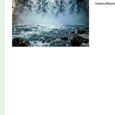
Новосибирск 