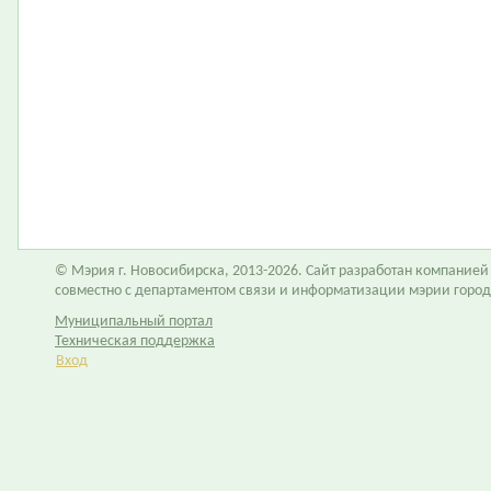
© Мэрия г. Новосибирска, 2013-2026. Сайт разработан компание
совместно с департаментом связи и информатизации мэрии горо
Муниципальный портал
Техническая поддержка
Вход