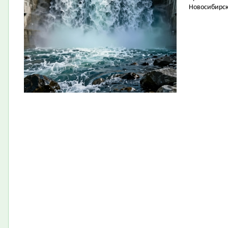
Новосибирск 