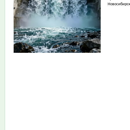
Новосибирск 