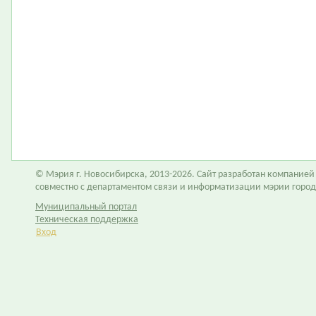
© Мэрия г. Новосибирска, 2013-2026. Сайт разработан компание
совместно с департаментом связи и информатизации мэрии горо
Муниципальный портал
Техническая поддержка
Вход