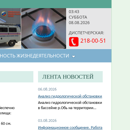
03:43
СУББОТА
08.08.2026
ДИСПЕТЧЕРСКАЯ:
218-00-51
НОСТЬ ЖИЗНЕДЕЯТЕЛЬНОСТИ
ЛЕНТА НОВОСТЕЙ
06.08.2026
Анализ гидрологической обстановки
Анализ гидрологической обстановки
беспечно
в бассейне р.Обь на территории…
илища:
03.08.2026
 60 см.
Информационное сообщение. Работа